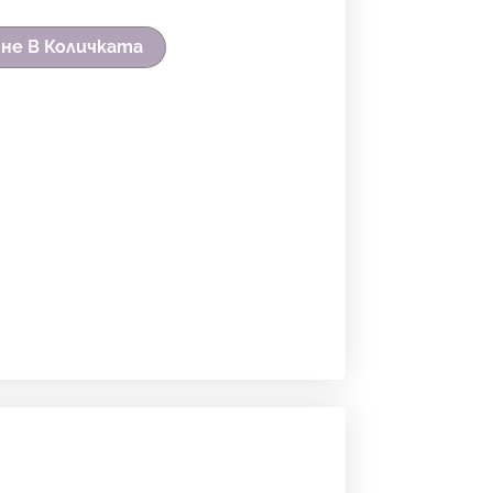
не В Количката