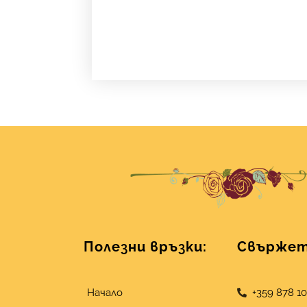
Полезни връзки:
Свържете
Начало
+359 878 1