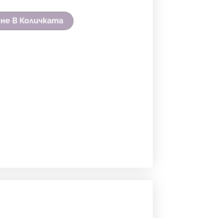
не В Количката