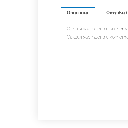
Описание
Отзиви (
Саксия хартиена с копчета 
Саксия хартиена с копчета 