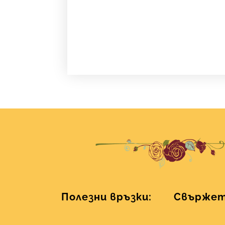
Полезни връзки:
Свържете