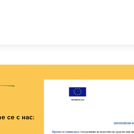
 се с нас: