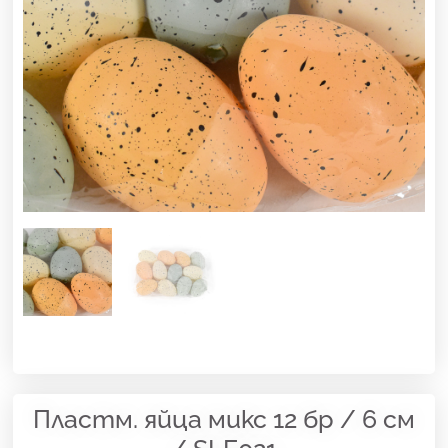
Пластм. яйца микс 12 бр / 6 см