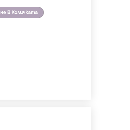
не В Количката