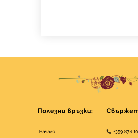
Полезни връзки:
Свържете
Начало
+359 878 1