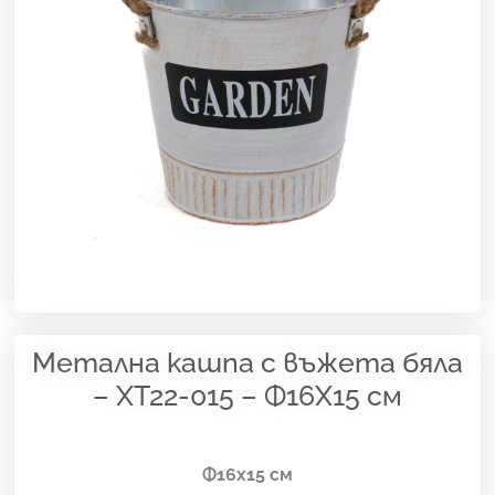
Метална кашпа с въжета бяла
– XT22-015 – Ф16Х15 см
Ф16х15 см