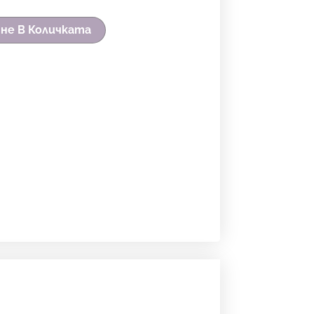
не В Количката