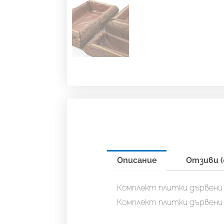
Описание
Отзиви (
Комплект плитки дървени к
Комплект плитки дървени к