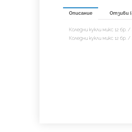
Описание
Отзиви (
Коледни кукли микс 12 бр. /
Коледни кукли микс 12 бр. /