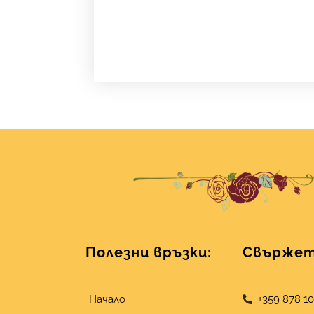
Полезни връзки:
Свържете
Начало
+359 878 1