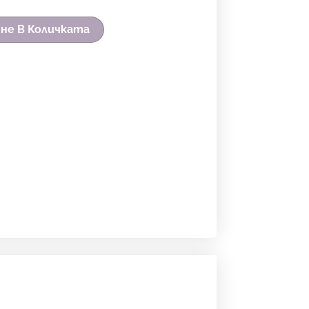
не В Количката