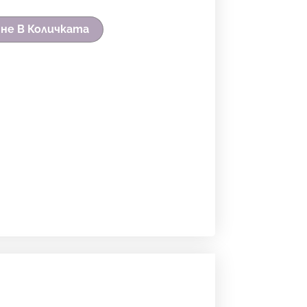
не В Количката