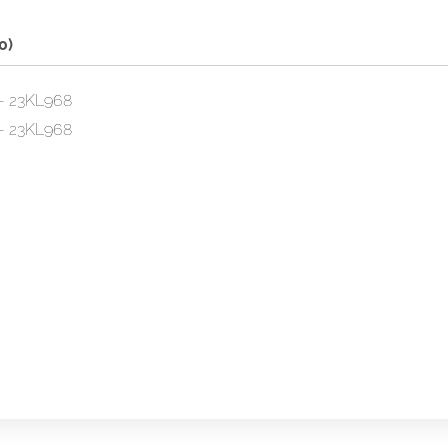
0)
– 23KL968
– 23KL968