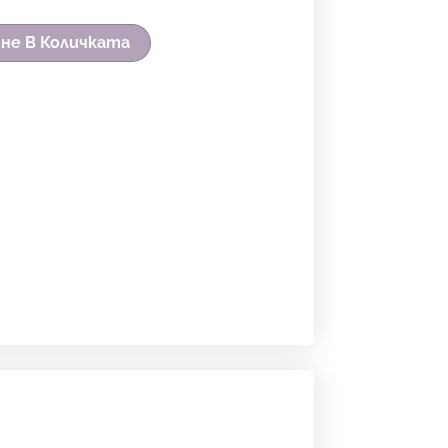
не В Количката