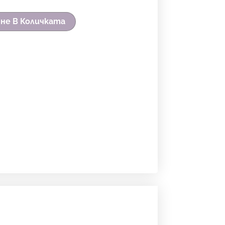
не В Количката