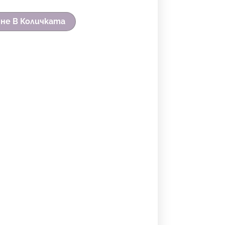
не В Количката