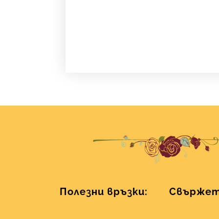
Полезни връзки:
Свържете