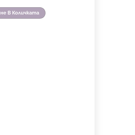
не В Количката