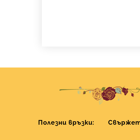
Полезни връзки:
Свържете