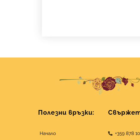
Полезни връзки:
Свържете
Начало
+359 878 1