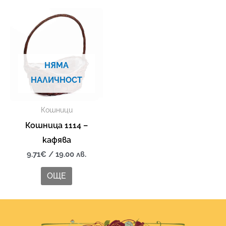
НЯМА
НАЛИЧНОСТ
Кошници
Кошница 1114 –
кафява
9.71
€
/ 19.00 лв.
ОЩЕ